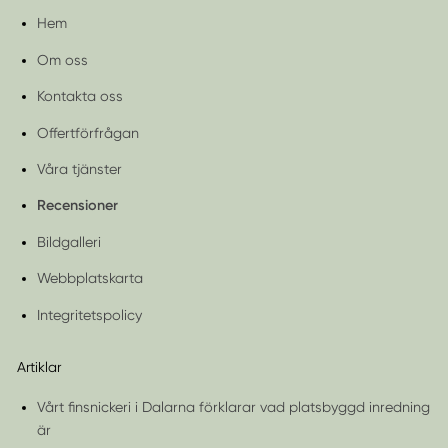
Hem
Om oss
Kontakta oss
Offertförfrågan
Våra tjänster
Recensioner
Bildgalleri
Webbplatskarta
Integritetspolicy
Artiklar
Vårt finsnickeri i Dalarna förklarar vad platsbyggd inredning
är