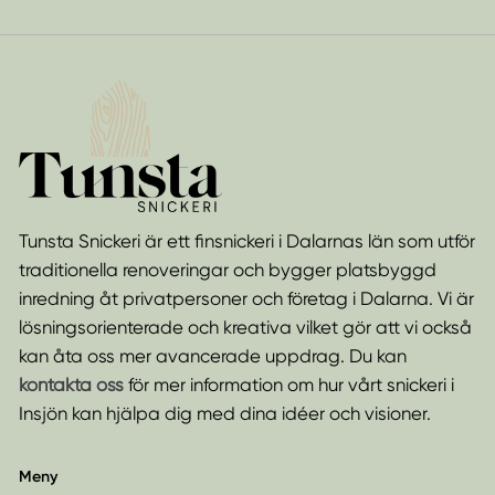
Tunsta Snickeri är ett finsnickeri i Dalarnas län som utför
traditionella renoveringar och bygger platsbyggd
inredning åt privatpersoner och företag i Dalarna. Vi är
lösningsorienterade och kreativa vilket gör att vi också
kan åta oss mer avancerade uppdrag. Du kan
kontakta oss
för mer information om hur vårt snickeri i
Insjön kan hjälpa dig med dina idéer och visioner.
Meny