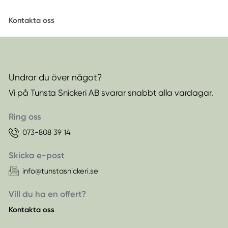
Kontakta oss
Undrar du över något?
Vi på Tunsta Snickeri AB svarar snabbt alla vardagar.
Ring oss
073-808 39 14
Skicka e-post
info@tunstasnickeri.se
Vill du ha en offert?
Kontakta oss