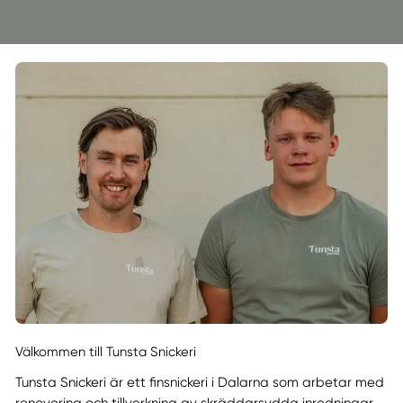
Välkommen till Tunsta Snickeri
Tunsta Snickeri är ett finsnickeri i Dalarna som arbetar med