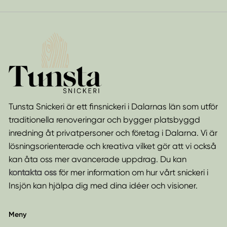
Tunsta Snickeri är ett finsnickeri i Dalarnas län som utför
traditionella renoveringar och bygger platsbyggd
inredning åt privatpersoner och företag i Dalarna. Vi är
lösningsorienterade och kreativa vilket gör att vi också
kan åta oss mer avancerade uppdrag. Du kan
kontakta oss
för mer information om hur vårt snickeri i
Insjön kan hjälpa dig med dina idéer och visioner.
Meny