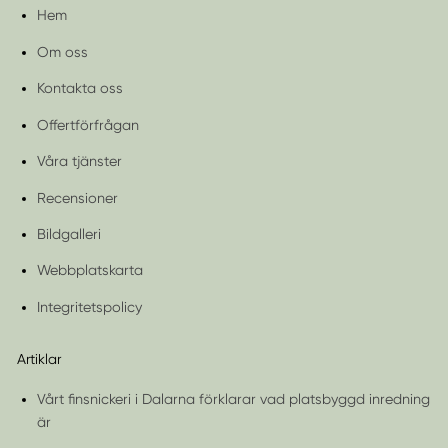
Hem
Om oss
Kontakta oss
Offertförfrågan
Våra tjänster
Recensioner
Bildgalleri
Webbplatskarta
Integritetspolicy
Artiklar
Vårt finsnickeri i Dalarna förklarar vad platsbyggd inredning
är