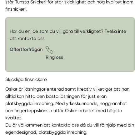
står Tunsta Snickeri för stor skicklighet och hög kvalitet inom
finsnickeri.
Har du en idé som du vill göra till verklighet? Tveka inte
att kontakta oss
Offertförfrågan
Ring oss
Skickliga finsnickare
Oskar är lösningsorienterad samt kreativ vilket gör att han
alltid kan hitta den bästa lösningen för just eran
platsbyggda inredning. Med yrkeskunnande, noggrannhet
och fingertoppskänsla utför Oskar arbetet med högsta
kvalitet.
Du är välkommen att
kontakta oss
då du vill få hjälp med din
egendesignad, platsbyggda inredning.