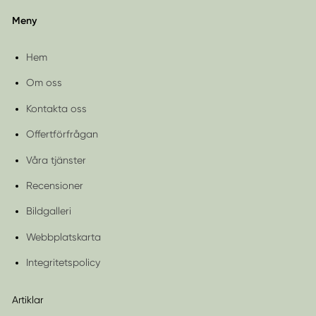
Meny
Hem
Om oss
Kontakta oss
Offertförfrågan
Våra tjänster
Recensioner
Bildgalleri
Webbplatskarta
Integritetspolicy
Artiklar