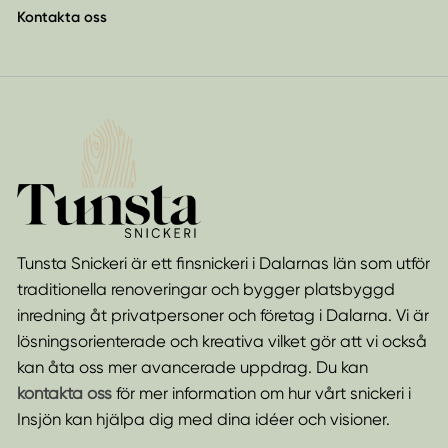
Kontakta oss
Tunsta Snickeri är ett finsnickeri i Dalarnas län som utför
traditionella renoveringar och bygger platsbyggd
inredning åt privatpersoner och företag i Dalarna. Vi är
lösningsorienterade och kreativa vilket gör att vi också
kan åta oss mer avancerade uppdrag. Du kan
kontakta oss
för mer information om hur vårt snickeri i
Insjön kan hjälpa dig med dina idéer och visioner.