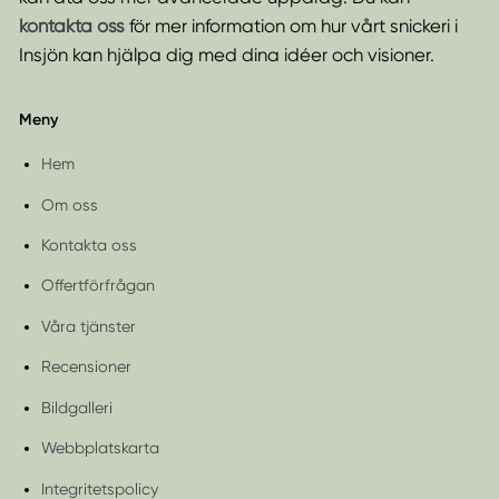
kontakta oss
för mer information om hur vårt snickeri i
Insjön kan hjälpa dig med dina idéer och visioner.
Meny
Hem
Om oss
Kontakta oss
Offertförfrågan
Våra tjänster
Recensioner
Bildgalleri
Webbplatskarta
Integritetspolicy