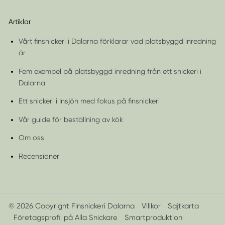
Artiklar
Vårt finsnickeri i Dalarna förklarar vad platsbyggd inredning
är
Fem exempel på platsbyggd inredning från ett snickeri i
Dalarna
Ett snickeri i Insjön med fokus på finsnickeri
Vår guide för beställning av kök
Om oss
Recensioner
© 2026 Copyright Finsnickeri Dalarna
Villkor
Sajtkarta
Företagsprofil på Alla Snickare
Smartproduktion