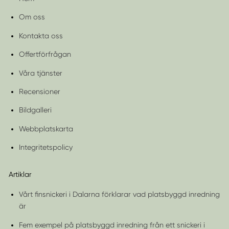
Om oss
Kontakta oss
Offertförfrågan
Våra tjänster
Recensioner
Bildgalleri
Webbplatskarta
Integritetspolicy
Artiklar
Vårt finsnickeri i Dalarna förklarar vad platsbyggd inredning
är
Fem exempel på platsbyggd inredning från ett snickeri i