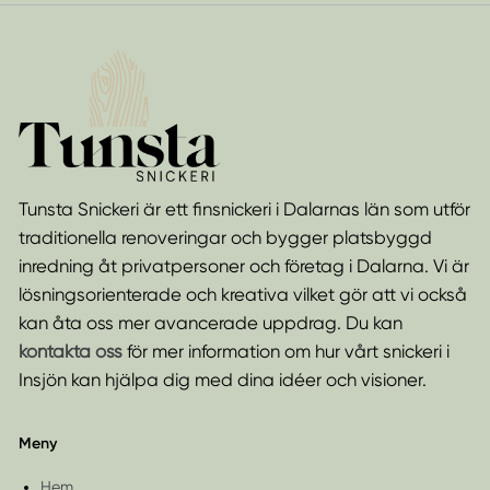
Tunsta Snickeri är ett finsnickeri i Dalarnas län som utför
traditionella renoveringar och bygger platsbyggd
inredning åt privatpersoner och företag i Dalarna. Vi är
lösningsorienterade och kreativa vilket gör att vi också
kan åta oss mer avancerade uppdrag. Du kan
kontakta oss
för mer information om hur vårt snickeri i
Insjön kan hjälpa dig med dina idéer och visioner.
Meny
Hem