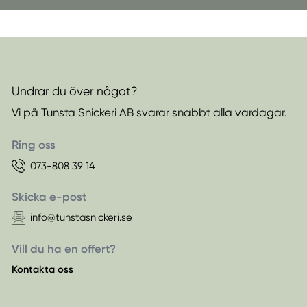
Undrar du över något?
Vi på Tunsta Snickeri AB svarar snabbt alla vardagar.
Ring oss
073-808 39 14
Skicka e-post
info@tunstasnickeri.se
Vill du ha en offert?
Kontakta oss