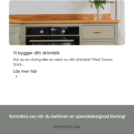
Vi bygger ditt drömkök
Har du en ritning eller en vision av ditt drömkök? Med Tunsta
Snick...
Läs mer här
Kontakta oss när du behöver en specialdesignad lösning!
Kontakta oss